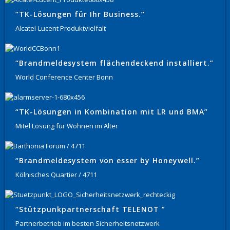
“TK-Lösungen für Ihr Business.”
Alcatel-Lucent Produktvielfalt
“Brandmeldesystem flächendeckend installiert.”
World Conference Center Bonn
“TK-Lösungen in Kombination mit LR und BMA”
Mitel Lösung für Wohnen im Alter
“Brandmeldesystem von esser by Honeywell.”
Kölnisches Quartier / 4711
“Stützpunkpartnerschaft TELENOT ”
Partnerbetrieb im besten Sicherheitsnetzwerk