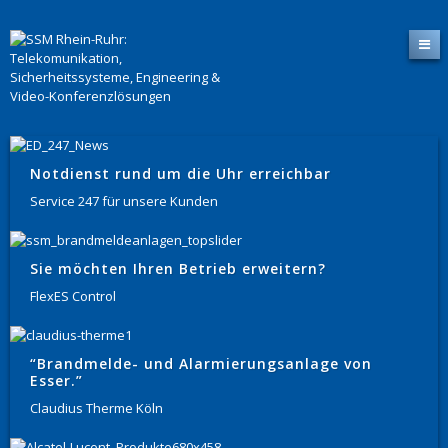
Notdienst rund um die Uhr erreichbar
Service 247 für unsere Kunden
Sie möchten Ihren Betrieb erweitern?
FlexES Control
“Brandmelde- und Alarmierungsanlage von
Esser.”
Claudius Therme Köln